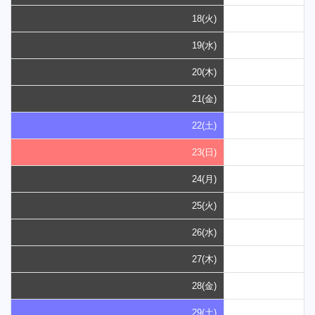
18(火)
19(水)
20(木)
21(金)
22(土)
23(日)
24(月)
25(火)
26(水)
27(木)
28(金)
29(土)